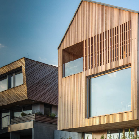
Über uns
Kontakt