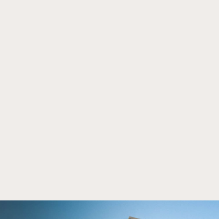
Home
Projekte