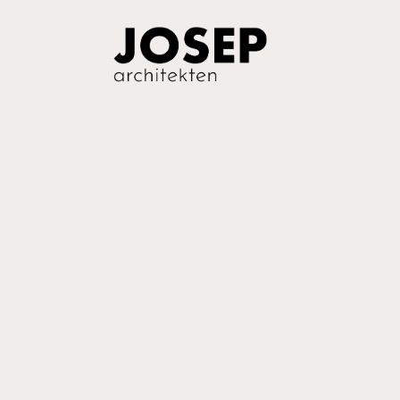
Einfach ma