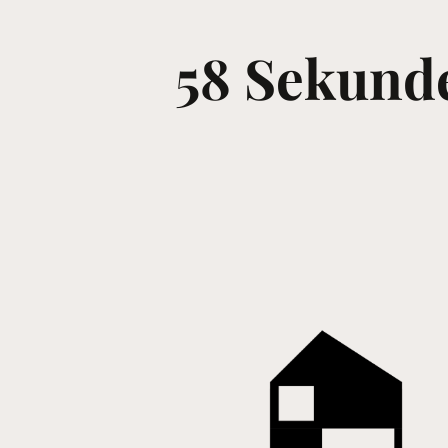
58 Sekund