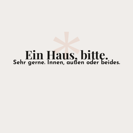
Ein Haus, bitte.
Sehr gerne. Innen, außen oder beides.