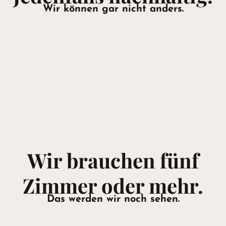
Wir können gar nicht anders.
Wir brauchen fünf
Zimmer oder mehr.
Das werden wir noch sehen.