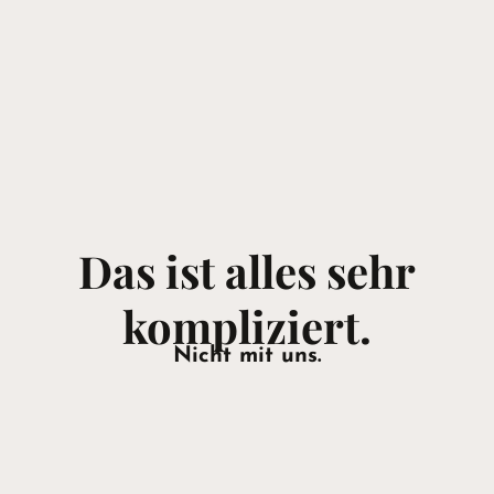
Das ist alles sehr
kompliziert.
Nicht mit uns.