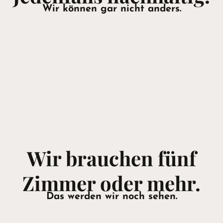
Wir können gar nicht anders.
Wir brauchen fünf
Zimmer oder mehr.
Das werden wir noch sehen.