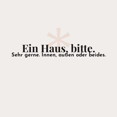
Ein Haus, bitte.
Sehr gerne. Innen, außen oder beides.