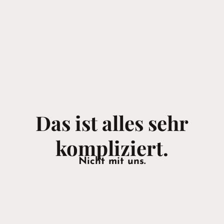
Das ist alles sehr
kompliziert.
Nicht mit uns.