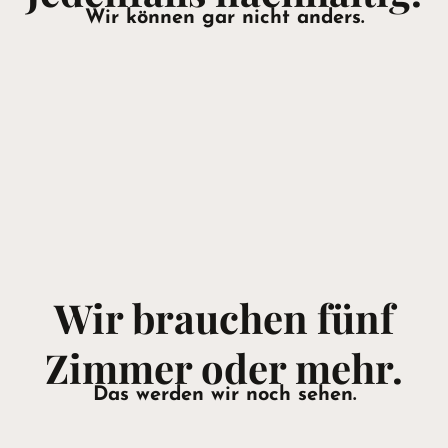
Wir können gar nicht anders.
Wir brauchen fünf
Zimmer oder mehr.
Das werden wir noch sehen.