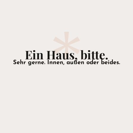
Ein Haus, bitte.
Sehr gerne. Innen, außen oder beides.