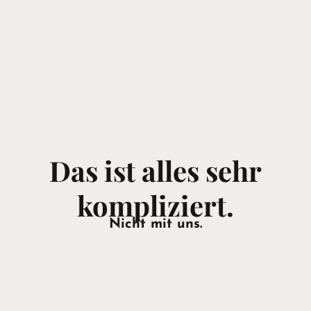
Das ist alles sehr
kompliziert.
Nicht mit uns.