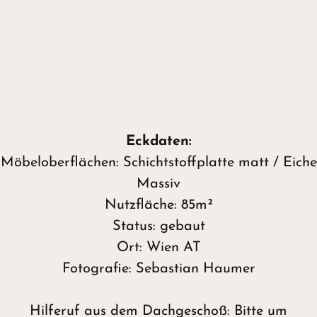
Eckdaten:
Möbeloberflächen: Schichtstoffplatte matt / Eiche
Massiv
Nutzfläche: 85m²
Status: gebaut
Ort: Wien AT
Fotografie: Sebastian Haumer
Hilferuf aus dem Dachgeschoß: Bitte um