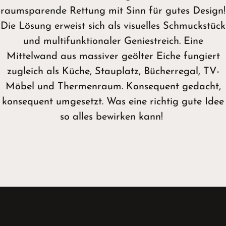
raumsparende Rettung mit Sinn für gutes Design!
Die Lösung erweist sich als visuelles Schmuckstück
und multifunktionaler Geniestreich. Eine
Mittelwand aus massiver geölter Eiche fungiert
zugleich als Küche, Stauplatz, Bücherregal, TV-
Möbel und Thermenraum. Konsequent gedacht,
konsequent umgesetzt. Was eine richtig gute Idee
so alles bewirken kann!