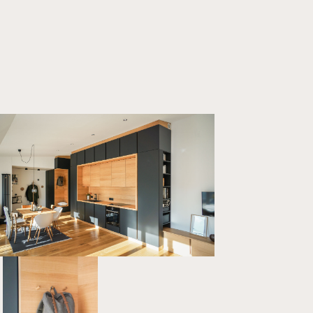
Projekte
Über uns
Kontakt