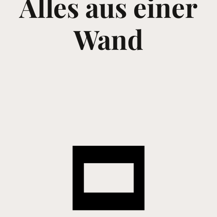
Alles aus einer
Wand