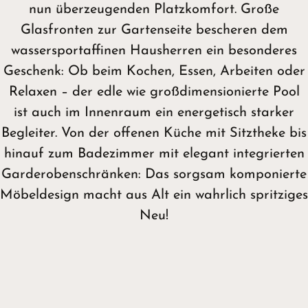
nun überzeugenden Platzkomfort. Große
Glasfronten zur Gartenseite bescheren dem
wassersportaffinen Hausherren ein besonderes
Geschenk: Ob beim Kochen, Essen, Arbeiten oder
Relaxen – der edle wie großdimensionierte Pool
ist auch im Innenraum ein energetisch starker
Begleiter. Von der offenen Küche mit Sitztheke bis
hinauf zum Badezimmer mit elegant integrierten
Garderobenschränken: Das sorgsam komponierte
Möbeldesign macht aus Alt ein wahrlich spritziges
Neu!