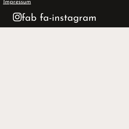
Impressum
fab fa-instagram
VORNAME