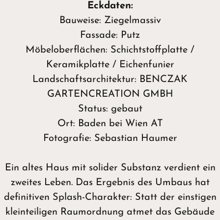
Eckdaten:
Bauweise: Ziegelmassiv
Fassade: Putz
Möbeloberflächen: Schichtstoffplatte /
Keramikplatte / Eichenfunier
Landschaftsarchitektur: BENCZAK
GARTENCREATION GMBH
Status: gebaut
Ort: Baden bei Wien AT
Fotografie: Sebastian Haumer
Ein altes Haus mit solider Substanz verdient ein
zweites Leben. Das Ergebnis des Umbaus hat
definitiven Splash-Charakter: Statt der einstigen
kleinteiligen Raumordnung atmet das Gebäude