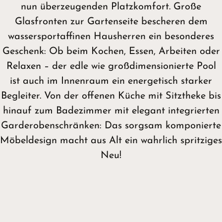
nun überzeugenden Platzkomfort. Große
Glasfronten zur Gartenseite bescheren dem
wassersportaffinen Hausherren ein besonderes
Geschenk: Ob beim Kochen, Essen, Arbeiten oder
Relaxen – der edle wie großdimensionierte Pool
ist auch im Innenraum ein energetisch starker
Begleiter. Von der offenen Küche mit Sitztheke bis
hinauf zum Badezimmer mit elegant integrierten
Garderobenschränken: Das sorgsam komponierte
Möbeldesign macht aus Alt ein wahrlich spritziges
Neu!