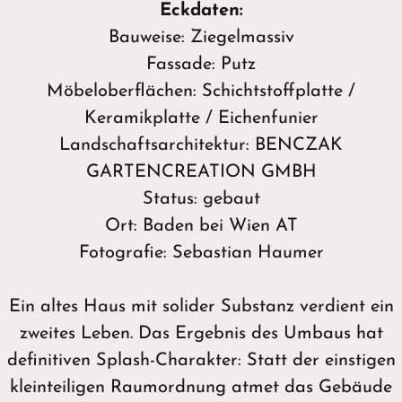
Eckdaten:
Bauweise: Ziegelmassiv
Fassade: Putz
Möbeloberflächen: Schichtstoffplatte /
Keramikplatte / Eichenfunier
Landschaftsarchitektur: BENCZAK
GARTENCREATION GMBH
Status: gebaut
Ort: Baden bei Wien AT
Fotografie: Sebastian Haumer
Ein altes Haus mit solider Substanz verdient ein
zweites Leben. Das Ergebnis des Umbaus hat
definitiven Splash-Charakter: Statt der einstigen
kleinteiligen Raumordnung atmet das Gebäude