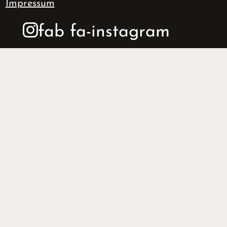
Impressum
fab fa-instagram
VORNAME