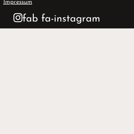
Impressum
fab fa-instagram
VORNAME