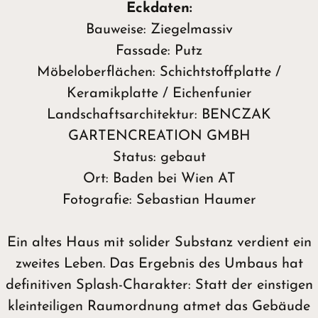
Eckdaten:
Bauweise: Ziegelmassiv
Fassade: Putz
Möbeloberflächen: Schichtstoffplatte /
Keramikplatte / Eichenfunier
Landschaftsarchitektur: BENCZAK
GARTENCREATION GMBH
Status: gebaut
Ort: Baden bei Wien AT
Fotografie: Sebastian Haumer
Ein altes Haus mit solider Substanz verdient ein
zweites Leben. Das Ergebnis des Umbaus hat
definitiven Splash-Charakter: Statt der einstigen
kleinteiligen Raumordnung atmet das Gebäude