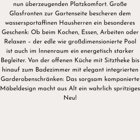
nun überzeugenden Platzkomfort. Große
Glasfronten zur Gartenseite bescheren dem
wassersportaffinen Hausherren ein besonderes
Geschenk: Ob beim Kochen, Essen, Arbeiten oder
Relaxen – der edle wie großdimensionierte Pool
ist auch im Innenraum ein energetisch starker
Begleiter. Von der offenen Küche mit Sitztheke bis
hinauf zum Badezimmer mit elegant integrierten
Garderobenschränken: Das sorgsam komponierte
Möbeldesign macht aus Alt ein wahrlich spritziges
Neu!