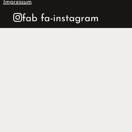
Impressum
fab fa-instagram
VORNAME