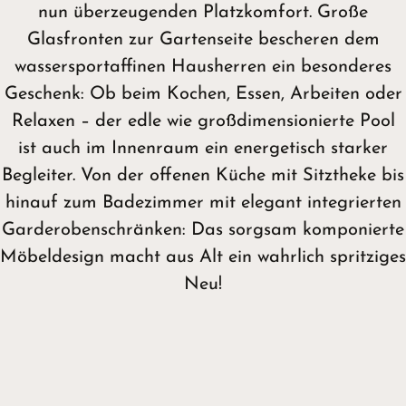
nun überzeugenden Platzkomfort. Große
Glasfronten zur Gartenseite bescheren dem
wassersportaffinen Hausherren ein besonderes
Geschenk: Ob beim Kochen, Essen, Arbeiten oder
Relaxen – der edle wie großdimensionierte Pool
ist auch im Innenraum ein energetisch starker
Begleiter. Von der offenen Küche mit Sitztheke bis
hinauf zum Badezimmer mit elegant integrierten
Garderobenschränken: Das sorgsam komponierte
Möbeldesign macht aus Alt ein wahrlich spritziges
Neu!