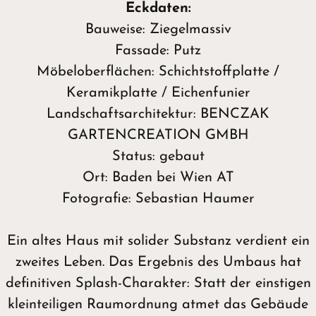
Eckdaten:
Bauweise: Ziegelmassiv
Fassade: Putz
Möbeloberflächen: Schichtstoffplatte /
Keramikplatte / Eichenfunier
Landschaftsarchitektur: BENCZAK
GARTENCREATION GMBH
Status: gebaut
Ort: Baden bei Wien AT
Fotografie: Sebastian Haumer
Ein altes Haus mit solider Substanz verdient ein
zweites Leben. Das Ergebnis des Umbaus hat
definitiven Splash-Charakter: Statt der einstigen
kleinteiligen Raumordnung atmet das Gebäude