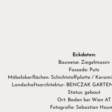
Eckdaten:
Bauweise: Ziegelmassiv
Fassade: Putz
Möbeloberflächen: Schichtstoffplatte / Kerami
Landschaftsarchitektur: BENCZAK GAR
Status: gebaut
Ort: Baden bei Wien AT
Fotografie: Sebastian Hau