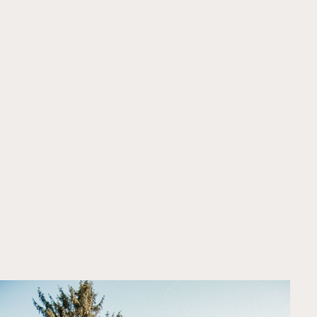
Home
Projekte