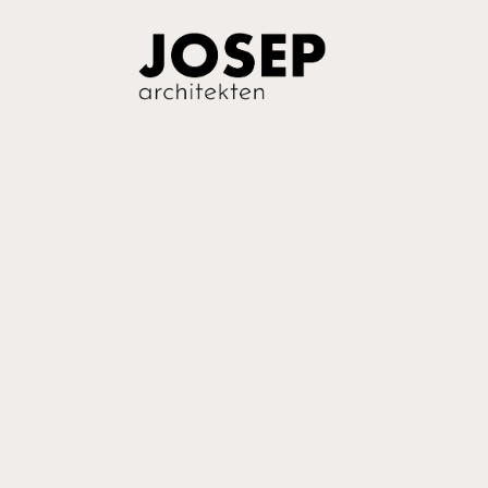
Einfach ma