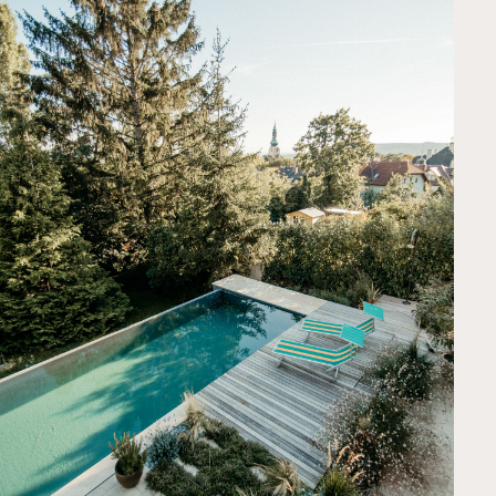
Über uns
Kontakt