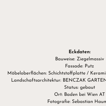
Eckdaten:
Bauweise: Ziegelmassiv
Fassade: Putz
Möbeloberflächen: Schichtstoffplatte / Kerami
Landschaftsarchitektur: BENCZAK GAR
Status: gebaut
Ort: Baden bei Wien AT
Fotografie: Sebastian Hau