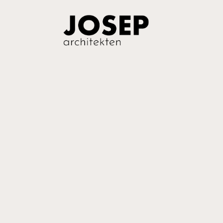
Einfach ma