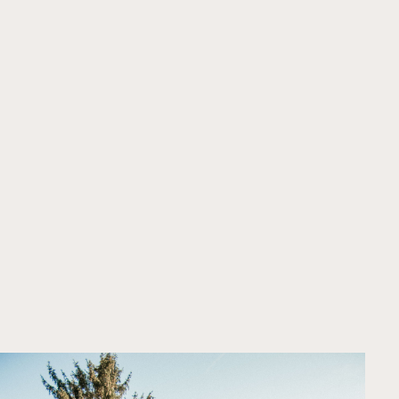
Home
Projekte