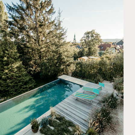
Über uns
Kontakt