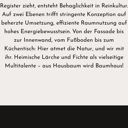
Register zieht, entsteht Behaglichkeit in Reinkultur.
Auf zwei Ebenen trifft stringente Konzeption auf
beherzte Umsetzung, effiziente Raumnutzung auf
hohes Energiebewusstsein. Von der Fassade bis
zur Innenwand, vom Fußboden bis zum
Küchentisch: Hier atmet die Natur, und wir mit
ihr. Heimische Lärche und Fichte als vielseitige
Multitalente – aus Hausbaum wird Baumhaus!