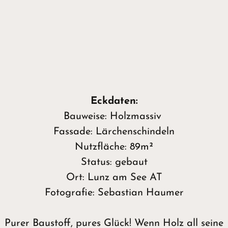
Eckdaten:
Bauweise: Holzmassiv
Fassade: Lärchenschindeln
Nutzfläche: 89m²
Status: gebaut
Ort: Lunz am See AT
Fotografie: Sebastian Haumer
Purer Baustoff, pures Glück! Wenn Holz all seine