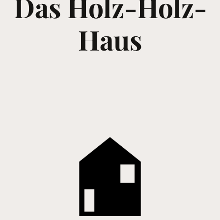
Das Holz-Holz-
Haus