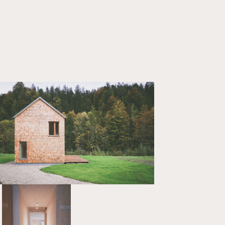
Projekte
Über uns
Kontakt