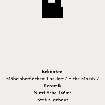
Eckdaten:
Möbeloberflächen: Lackiert / Eiche Massiv /
Keramik
Nutzfläche: 146m²
Status: gebaut