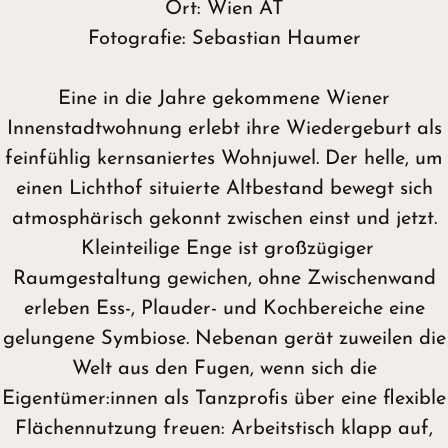
Ort: Wien AT
Fotografie: Sebastian Haumer
Eine in die Jahre gekommene Wiener
Innenstadtwohnung erlebt ihre Wiedergeburt als
feinfühlig kernsaniertes Wohnjuwel. Der helle, um
einen Lichthof situierte Altbestand bewegt sich
atmosphärisch gekonnt zwischen einst und jetzt.
Kleinteilige Enge ist großzügiger
Raumgestaltung gewichen, ohne Zwischenwand
erleben Ess-, Plauder- und Kochbereiche eine
gelungene Symbiose. Nebenan gerät zuweilen die
Welt aus den Fugen, wenn sich die
Eigentümer:innen als Tanzprofis über eine flexible
Flächennutzung freuen: Arbeitstisch klapp auf,