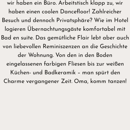
wir haben ein Büro. Arbeitstisch klapp zu, wir
haben einen coolen Dancefloor! Zahlreicher
Besuch und dennoch Privatsphäre? Wie im Hotel
logieren Übernachtungsgäste komfortabel mit
Bad en suite. Das gemütliche Flair lebt aber auch
von liebevollen Reminiszenzen an die Geschichte
der Wohnung. Von den in den Boden
eingelassenen farbigen Fliesen bis zur weißen
Küchen- und Badkeramik – man spürt den
Charme vergangener Zeit. Oma, komm tanzen!