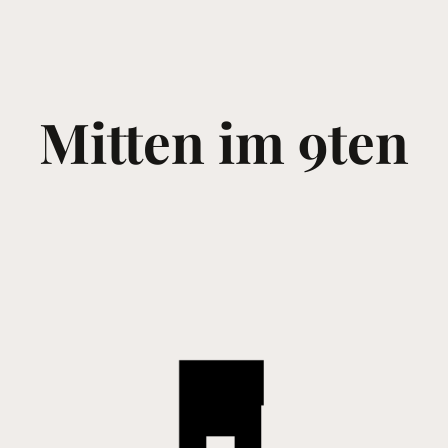
Mitten im 9ten