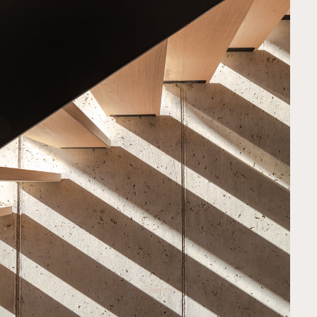
Über uns
Kontakt