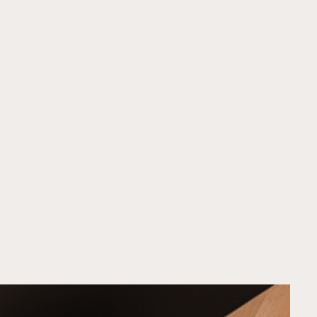
Home
Projekte