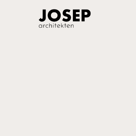
Einfach ma