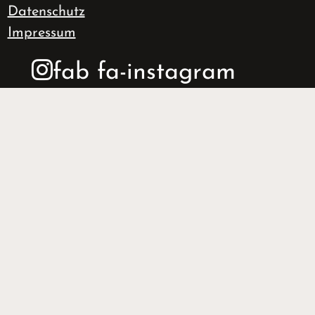
Datenschutz
Impressum
fab fa-instagram