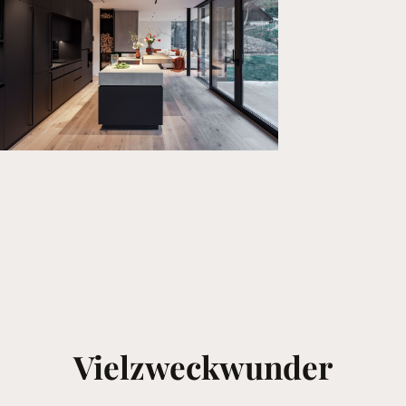
Vielzweckwunder