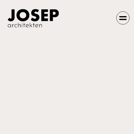
Einfach machen
lassen.