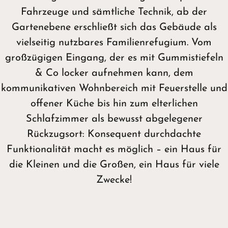
Fahrzeuge und sämtliche Technik, ab der
Gartenebene erschließt sich das Gebäude als
vielseitig nutzbares Familienrefugium. Vom
großzügigen Eingang, der es mit Gummistiefeln
& Co locker aufnehmen kann, dem
kommunikativen Wohnbereich mit Feuerstelle und
offener Küche bis hin zum elterlichen
Schlafzimmer als bewusst abgelegener
Rückzugsort: Konsequent durchdachte
Funktionalität macht es möglich – ein Haus für
die Kleinen und die Großen, ein Haus für viele
Zwecke!