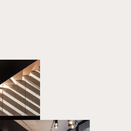
Home
Projekte
Über uns
Kontakt