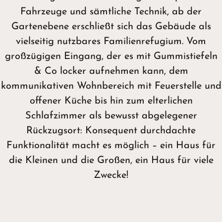
Fahrzeuge und sämtliche Technik, ab der
Gartenebene erschließt sich das Gebäude als
vielseitig nutzbares Familienrefugium. Vom
großzügigen Eingang, der es mit Gummistiefeln
& Co locker aufnehmen kann, dem
kommunikativen Wohnbereich mit Feuerstelle und
offener Küche bis hin zum elterlichen
Schlafzimmer als bewusst abgelegener
Rückzugsort: Konsequent durchdachte
Funktionalität macht es möglich – ein Haus für
die Kleinen und die Großen, ein Haus für viele
Zwecke!