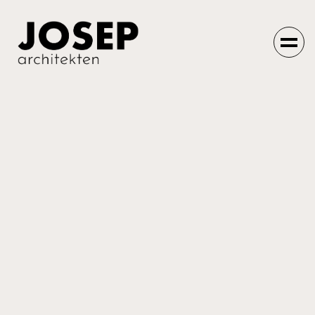
Einfach machen
lassen.