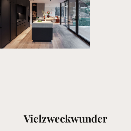
Vielzweckwunder