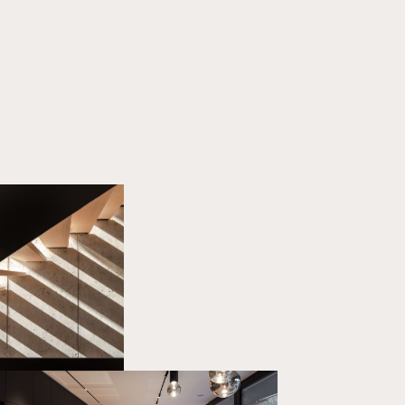
Home
Projekte
Über uns
Kontakt