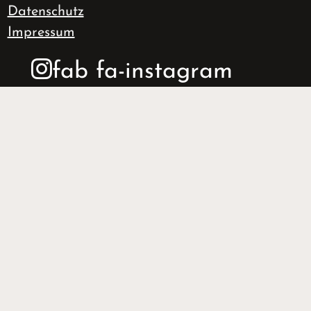
Datenschutz
Impressum
fab fa-instagram