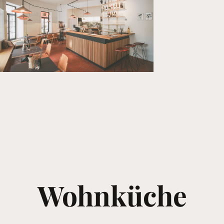
Wohnküche