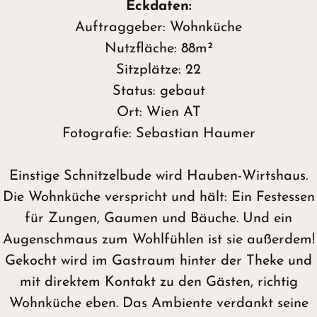
Eckdaten:
Auftraggeber: Wohnküche
Nutzfläche: 88m²
Sitzplätze: 22
Status: gebaut
Ort:
Wien AT
Fotografie: Sebastian Haumer
Einstige Schnitzelbude wird Hauben-Wirtshaus.
Die Wohnküche verspricht und hält: Ein Festessen
für Zungen, Gaumen und Bäuche. Und ein
Augenschmaus zum Wohlfühlen ist sie außerdem!
Gekocht wird im Gastraum hinter der Theke und
mit direktem Kontakt zu den Gästen, richtig
Wohnküche eben. Das Ambiente verdankt seine