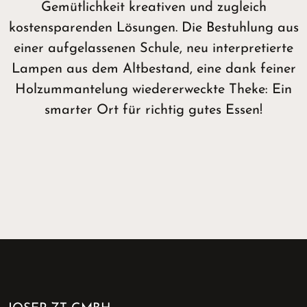
Gemütlichkeit kreativen und zugleich
kostensparenden Lösungen. Die Bestuhlung aus
einer aufgelassenen Schule, neu interpretierte
Lampen aus dem Altbestand, eine dank feiner
Holzummantelung wiedererweckte Theke: Ein
smarter Ort für richtig gutes Essen!